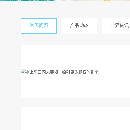
常见问题
产品动态
业界资讯