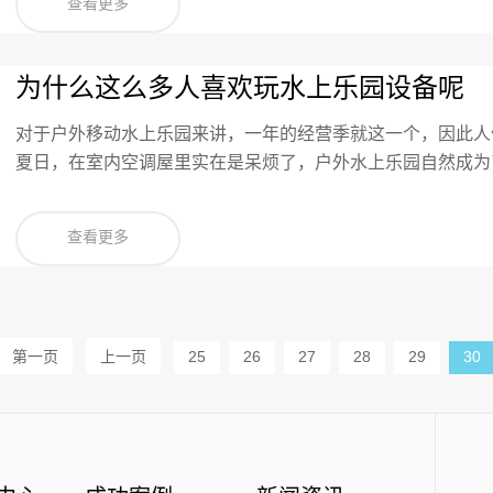
查看更多
为什么这么多人喜欢玩水上乐园设备呢
对于户外移动水上乐园来讲，一年的经营季就这一个，因此人
夏日，在室内空调屋里实在是呆烦了，户外水上乐园自然成为
查看更多
第一页
上一页
25
26
27
28
29
30