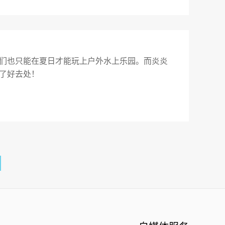
们也只能在夏日才能玩上户外水上乐园。而炎炎
了好去处！