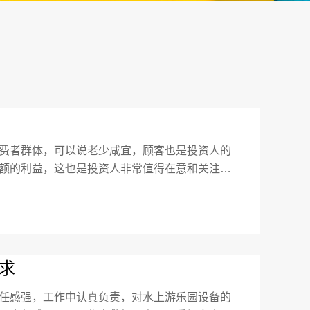
费者群体，可以说老少咸宜，顾客也是投资人的
额的利益，这也是投资人非常值得在意和关注的
几乎都是互相模仿产品，那么经营好水上乐园的
求
任感强，工作中认真负责，对水上游乐园设备的