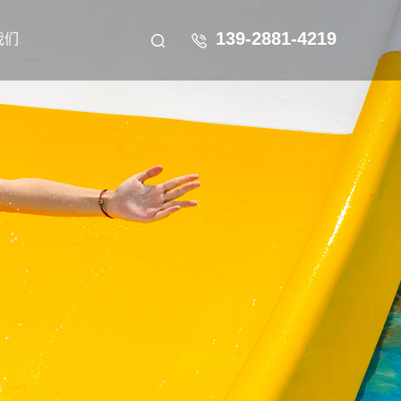
139-2881-4219
我们