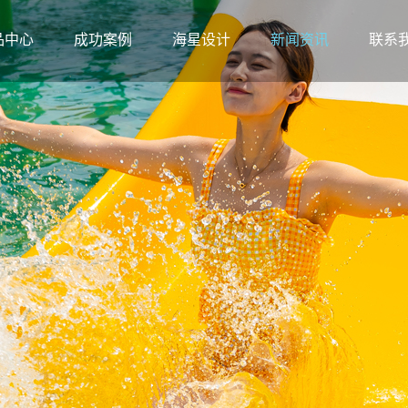
品中心
成功案例
海星设计
新闻资讯
联系