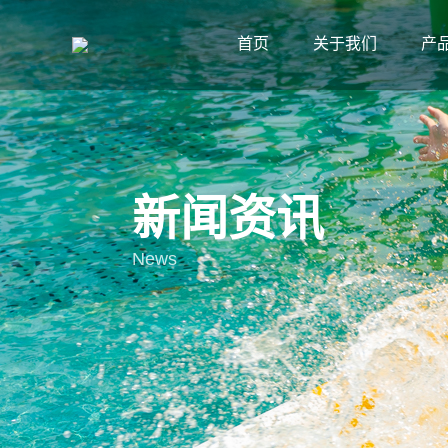
首页
关于我们
产
新闻资讯
News