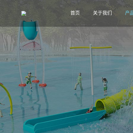
首页
关于我们
产