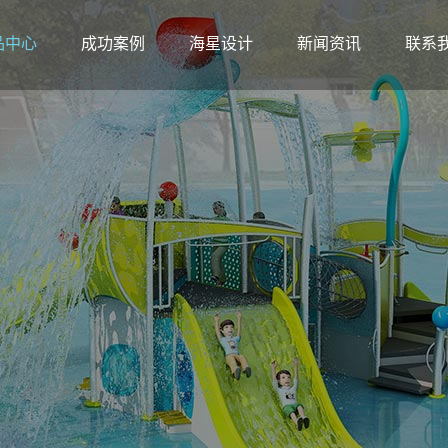
品中心
成功案例
海星设计
新闻资讯
联系