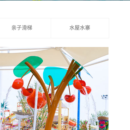
亲子滑梯
水屋水寨