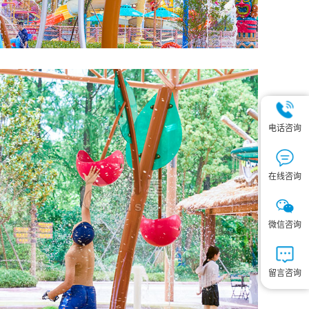
电话咨询
在线咨询
微信咨询
留言咨询