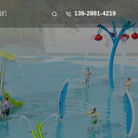
139-2881-4219
我们