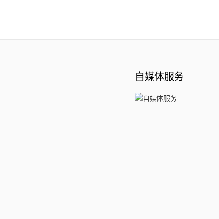
自媒体服务