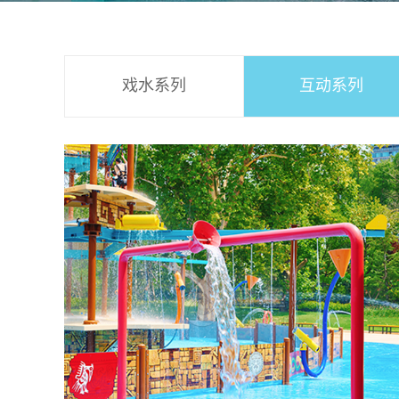
戏水系列
互动系列
消防系列