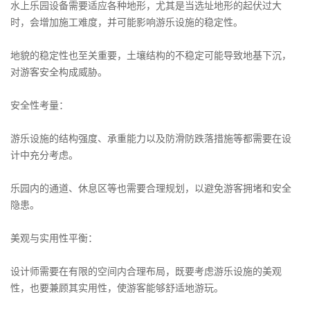
水上乐园设备需要适应各种地形，尤其是当选址地形的起伏过大
时，会增加施工难度，并可能影响游乐设施的稳定性。
地貌的稳定性也至关重要，土壤结构的不稳定可能导致地基下沉，
对游客安全构成威胁。
安全性考量：
游乐设施的结构强度、承重能力以及防滑防跌落措施等都需要在设
计中充分考虑。
乐园内的通道、休息区等也需要合理规划，以避免游客拥堵和安全
隐患。
美观与实用性平衡：
设计师需要在有限的空间内合理布局，既要考虑游乐设施的美观
性，也要兼顾其实用性，使游客能够舒适地游玩。