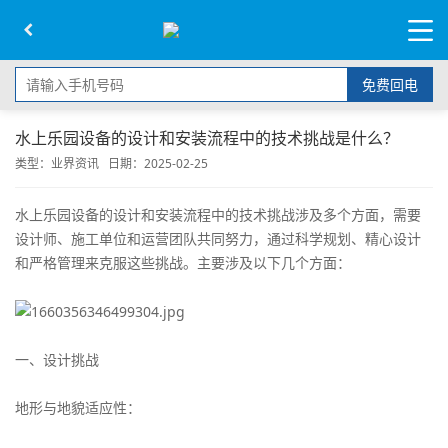
免费回电
水上乐园设备的设计和安装流程中的技术挑战是什么？
类型：
业界资讯
日期：2025-02-25
水上乐园设备的设计和安装流程中的技术挑战涉及多个方面，需要
设计师、施工单位和运营团队共同努力，通过科学规划、精心设计
和严格管理来克服这些挑战。主要涉及以下几个方面：
一、设计挑战
地形与地貌适应性：