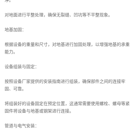
对地面进行平整处理，确保无裂缝、凹坑等不平整现象。
地基加固：
根据设备的重量和尺寸，对地基进行加固处理，以增强地基的承重
能力。
设备组装与固定：
按照设备厂家提供的安装指南进行组装，确保部件之间的连接牢
固、可靠。
将组装好的设备固定在预定位置，这通常需要使用螺栓、螺母等紧
固件将设备与地基或钢架进行连接。
管道与电气安装：