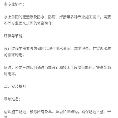
多专业协同：
水上乐园的建造涉及防水、防腐、焊接等多种专业施工技术，需要
不同专业团队之间的紧密协作。
环保与节能：
设计过程中需要考虑如何合理利用水资源、减少浪费，并实现水质
的循环利用。
同时，还要考虑如何通过节能设计和技术手段降低能耗、提高能源
利用率。
二、安装挑战
场地准备：
清理施工场地，移除所有杂草、垃圾和障碍物，确保场地平整、干
净。