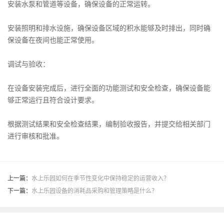
安装水泵和管道等设备，确保设备的正常运转。
安装照明和排水设施，确保设备区域的积水能够及时排出，同时确
保设备在夜间也能正常使用。
调试与验收：
在设备安装完成后，进行全面的功能测试和安全检查，确保设备能
够正常运行且符合设计要求。
根据测试结果和安全检查结果，编制验收报告，并提交给相关部门
进行审核和批准。
上一篇：
水上乐园如何在季节性变化中保持稳定的运营收入？
下一篇：
水上乐园设备的消耗品采购和管理策略是什么？