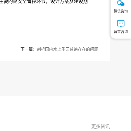
主要的是安全管控环节，设计方案及建设期
微信咨询
留言咨询
下一篇：
剖析国内水上乐园普遍存在的问题
更多资讯