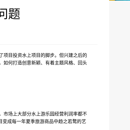
问题
了项目投资水上项目的脚步。但兴建之后的
，如何打造创意新颖、有着主题风格、回头
，市场上大部分水上游乐园经营利润率都不
目变成每一年夏季旅游商品中趋之若鹜的艺