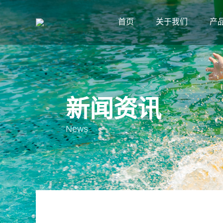
首页
关于我们
产
新闻资讯
News