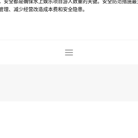
，安全都是确保水上娱乐项目游人数量的关键。安全防范措施最
管理、减少经营改造成本费和安全隐患。