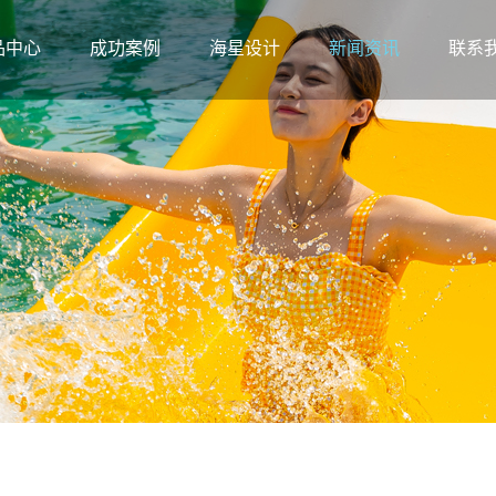
品中心
成功案例
海星设计
新闻资讯
联系