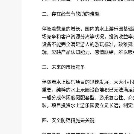
二、存在经营有软肋的难题
伴随着数量的增长，国内的水上游乐园基础
场竞争和客户资源分离等状况，投资收益率
设备不能完全满足游人的游玩标准，较难延
玩，欠缺产品认知能力、感情联结，难以吸
三、未来的市场竞争
伴随着水上娱乐项目的迅速发展，大大小小
重要，纯粹的水上乐园设备堆积已无法满足
一般分成休闲度假配套型、游乐复合性、商
装。项目投资水上游乐园要立足长远，制定
四、安全防范措施是关键