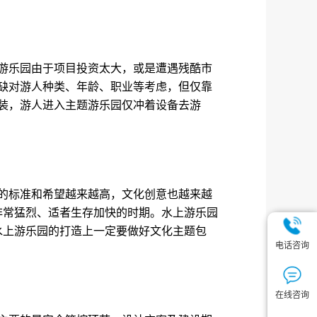
游乐园由于项目投资太大，或是遭遇残酷市
缺对游人种类、年龄、职业等考虑，但仅靠
装，游人进入主题游乐园仅冲着设备去游
的标准和希望越来越高，文化创意也越来越
非常猛烈、适者生存加快的时期。水上游乐园
水上游乐园的打造上一定要做好文化主题包
电话咨询
。
在线咨询