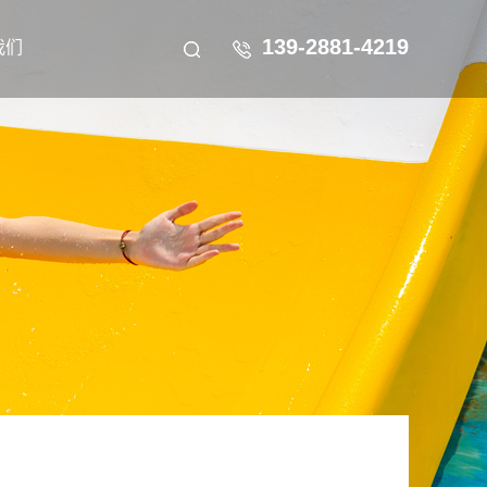
139-2881-4219
我们