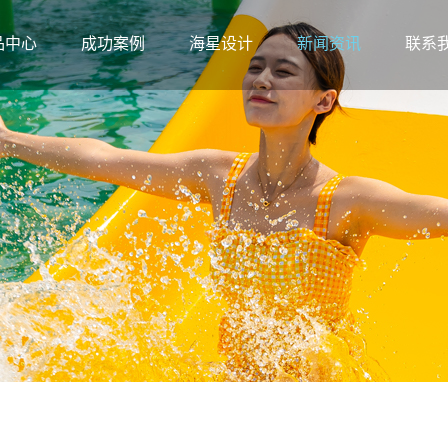
品中心
成功案例
海星设计
新闻资讯
联系