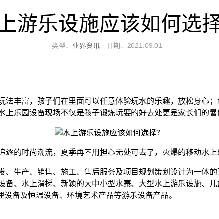
上游乐设施应该如何选
类型：
业界资讯
日期：2021.09.01
玩法丰富，孩子们在里面可以任意体验玩水的乐趣，放松身心；
水上乐园设备现场不仅是孩子锻炼玩耍的好去处更是家长们的暑
追逐的时尚潮流，夏季再不用担心无处可去了，火爆的移动水上
发、生产、销售、施工、售后服务及项目规划策划设计为一体的
设备、水上滑梯、新颖的大中小型水寨、大型水上游乐设施、儿
处理设备及恒温设备、环境艺术产品等游乐设备产品。