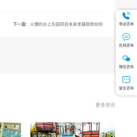
电话咨询
下一篇：
火爆的水上乐园项目未来发展趋势如何
在线咨询
微信咨询
留言咨询
更多资讯