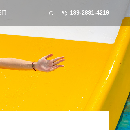
139-2881-4219
我们