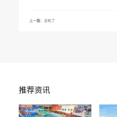
上一篇：
没有了
推荐资讯