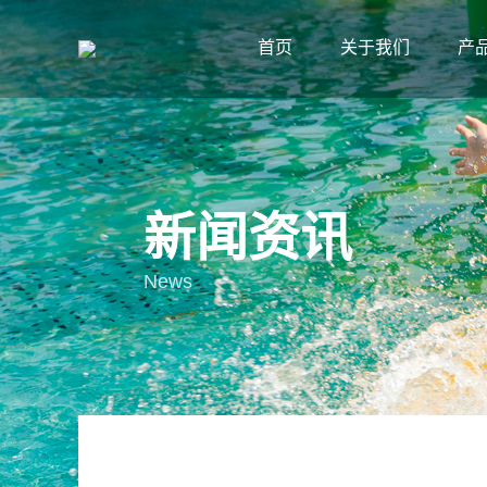
首页
关于我们
产
新闻资讯
News