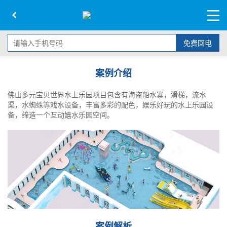
免费回电
案例介绍
佛山多元宝贝世界水上乐园项目包含有海盗船水寨，滑梯，流水
渠，水蜘蛛等戏水设备，丰富多彩的配色，娱乐好玩的水上乐园设
备，缔造一个互动嬉水乐园空间。
案例解析