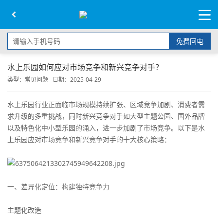
免费回电
水上乐园如何应对市场竞争和新兴竞争对手？
类型：
常见问题
日期：2025-04-29
水上乐园行业正面临市场规模持续扩张、区域竞争加剧、消费者需
求升级的多重挑战，同时新兴竞争对手如大型主题公园、国外品牌
以及特色化中小型乐园的涌入，进一步加剧了市场竞争。以下是水
上乐园应对市场竞争和新兴竞争对手的十大核心策略：
一、差异化定位：构建独特竞争力
主题化改造