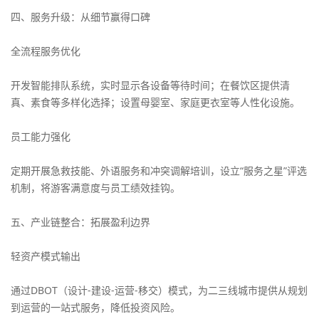
四、服务升级：从细节赢得口碑
全流程服务优化
开发智能排队系统，实时显示各设备等待时间；在餐饮区提供清
真、素食等多样化选择；设置母婴室、家庭更衣室等人性化设施。
员工能力强化
定期开展急救技能、外语服务和冲突调解培训，设立“服务之星”评选
机制，将游客满意度与员工绩效挂钩。
五、产业链整合：拓展盈利边界
轻资产模式输出
通过DBOT（设计-建设-运营-移交）模式，为二三线城市提供从规划
到运营的一站式服务，降低投资风险。