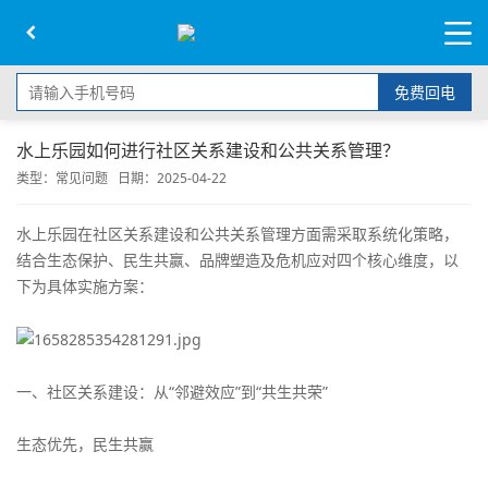
免费回电
水上乐园如何进行社区关系建设和公共关系管理？
类型：
常见问题
日期：2025-04-22
水上乐园在社区关系建设和公共关系管理方面需采取系统化策略，
结合生态保护、民生共赢、品牌塑造及危机应对四个核心维度，以
下为具体实施方案：
一、社区关系建设：从“邻避效应”到“共生共荣”
生态优先，民生共赢